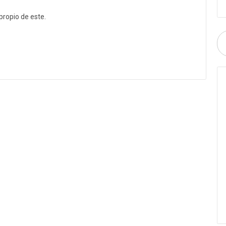
propio de este.