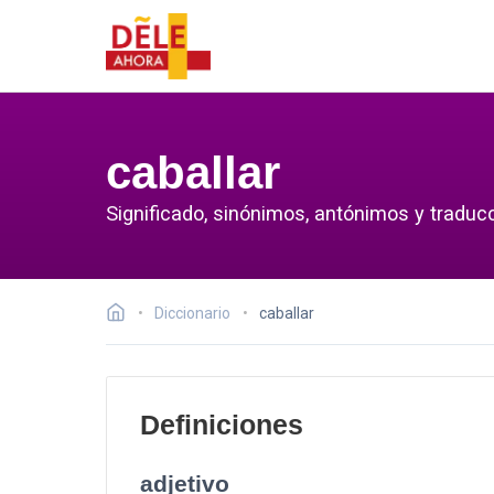
caballar
Significado, sinónimos, antónimos y traducc
Diccionario
caballar
Definiciones
adjetivo