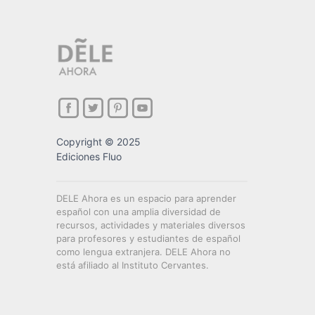
Copyright © 2025
Ediciones Fluo
DELE Ahora es un espacio para aprender
español con una amplia diversidad de
recursos, actividades y materiales diversos
para profesores y estudiantes de español
como lengua extranjera. DELE Ahora no
está afiliado al Instituto Cervantes.