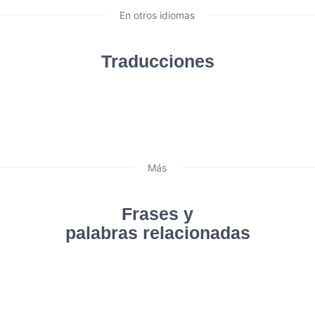
En otros idiomas
Traducciones
Más
Frases y
palabras relacionadas