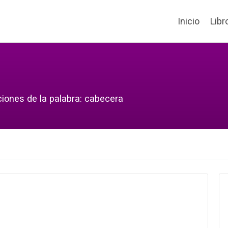
Inicio
Libr
ciones de la palabra: cabecera