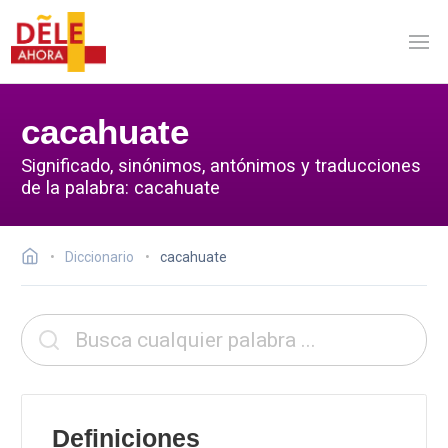
cacahuate
Significado, sinónimos, antónimos y traducciones
de la palabra: cacahuate
Diccionario
cacahuate
Definiciones