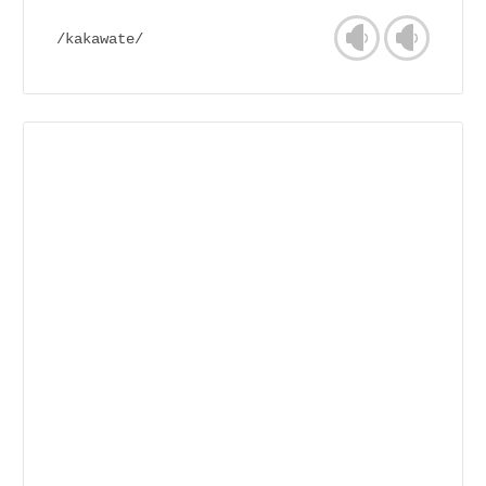
/kakawate/