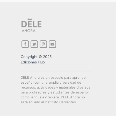
Copyright © 2025
Ediciones Fluo
DELE Ahora es un espacio para aprender
español con una amplia diversidad de
recursos, actividades y materiales diversos
para profesores y estudiantes de español
como lengua extranjera. DELE Ahora no
está afiliado al Instituto Cervantes.