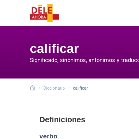
calificar
Significado, sinónimos, antónimos y traducci
Diccionario
calificar
Definiciones
verbo