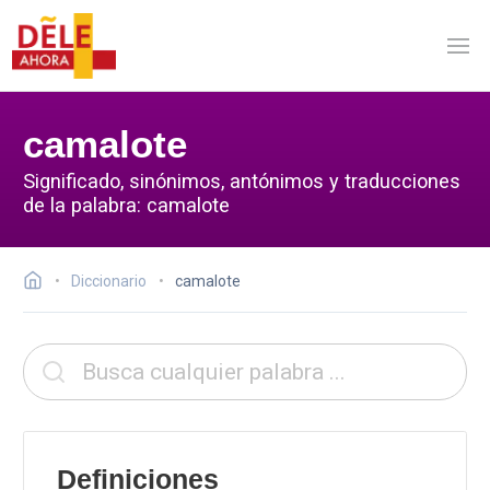
camalote
Significado, sinónimos, antónimos y traducciones
de la palabra: camalote
Diccionario
camalote
Definiciones