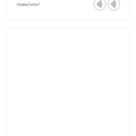
/kamalote/