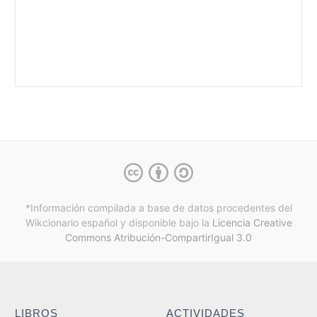
*Información compilada a base de datos procedentes del
Wikcionario español y
disponible bajo la
Licencia Creative
Commons Atribución-CompartirIgual 3.0
LIBROS
ACTIVIDADES