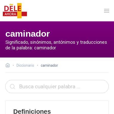
caminador
Significado, sinónimos, antónimos y traducciones
de la palabra: caminador
Diccionario
caminador
Definiciones