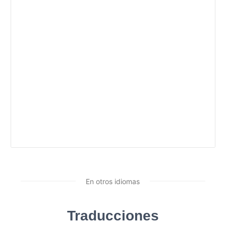
En otros idiomas
Traducciones