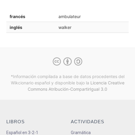
francés
ambulateur
inglés
walker
*Información compilada a base de datos procedentes del
Wikcionario español y
disponible bajo la
Licencia Creative
Commons Atribución-CompartirIgual 3.0
LIBROS
ACTIVIDADES
Español en 3-2-1
Gramática