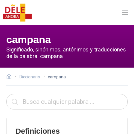
campana
Significado, sinónimos, antónimos y traducciones
de la palabra: campana
Diccionario
campana
Definiciones