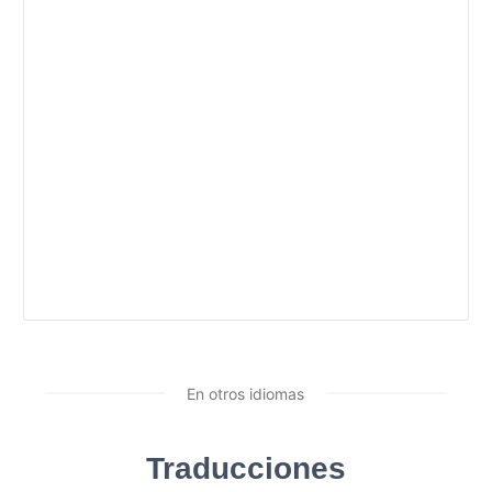
En otros idiomas
Traducciones