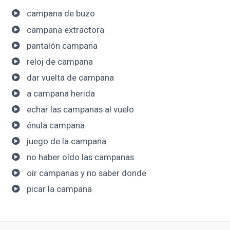
campana de buzo
campana extractora
pantalón campana
reloj de campana
dar vuelta de campana
a campana herida
echar las campanas al vuelo
énula campana
juego de la campana
no haber oído las campanas
oír campanas y no saber donde
picar la campana