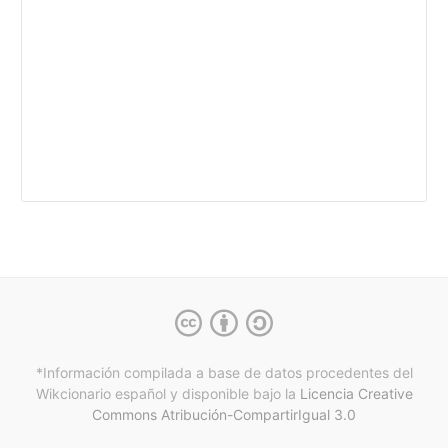
*Información compilada a base de datos procedentes del
Wikcionario español y
disponible bajo la
Licencia Creative
Commons Atribución-CompartirIgual 3.0