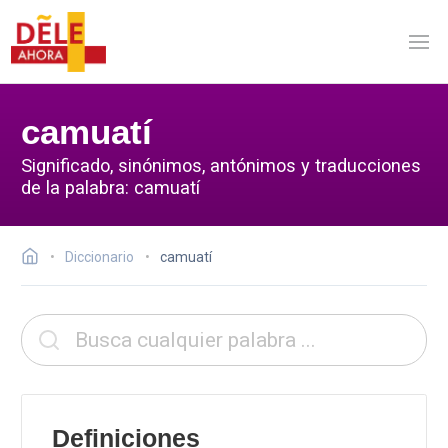
camuatí
Significado, sinónimos, antónimos y traducciones
de la palabra: camuatí
Diccionario
camuatí
Definiciones