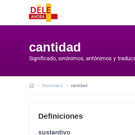
cantidad
Significado, sinónimos, antónimos y traducc
Diccionario
cantidad
Definiciones
sustantivo