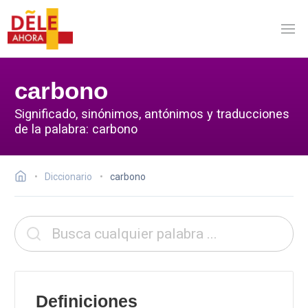
carbono
Significado, sinónimos, antónimos y traducciones
de la palabra: carbono
Diccionario
carbono
Definiciones