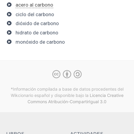
acero al carbono
ciclo del carbono
dióxido de carbono
hidrato de carbono
monóxido de carbono
*Información compilada a base de datos procedentes del
Wikcionario español y
disponible bajo la
Licencia Creative
Commons Atribución-CompartirIgual 3.0
LIBROS
ACTIVIDADES