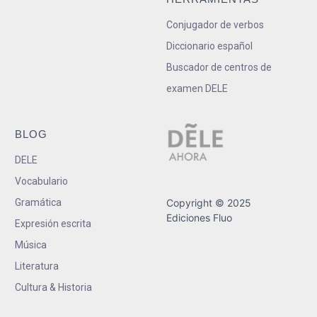
Conjugador de verbos
Diccionario español
Buscador de centros de
examen DELE
BLOG
DELE
Vocabulario
Gramática
Copyright © 2025
Ediciones Fluo
Expresión escrita
Música
Literatura
Cultura & Historia