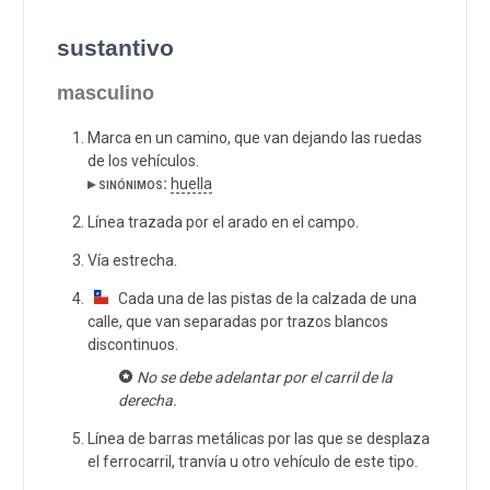
sustantivo
masculino
Marca en un camino, que van dejando las ruedas
de los vehículos.
▸ sinónimos:
huella
Línea trazada por el arado en el campo.
Vía estrecha.
Cada una de las pistas de la calzada de una
calle, que van separadas por trazos blancos
discontinuos.
No se debe adelantar por el carril de la
derecha.
Línea de barras metálicas por las que se desplaza
el ferrocarril, tranvía u otro vehículo de este tipo.