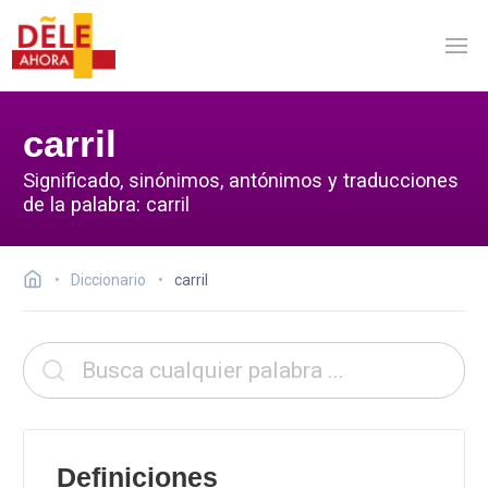
carril
Significado, sinónimos, antónimos y traducciones
de la palabra: carril
Diccionario
carril
Definiciones