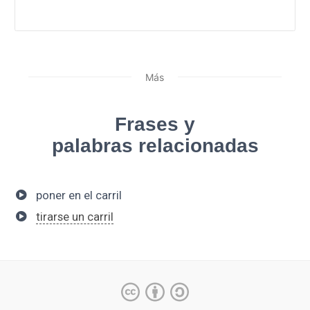
Más
Frases y
palabras relacionadas
poner en el carril
tirarse un carril