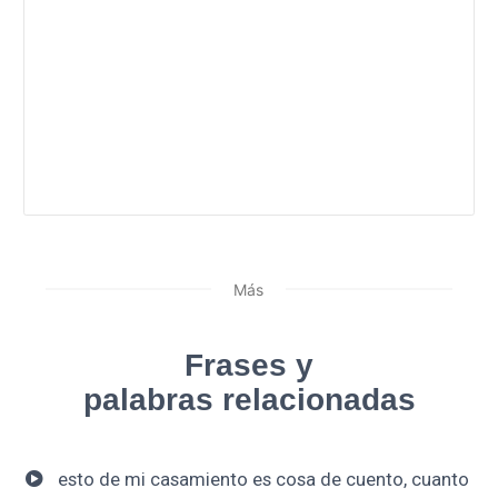
Más
Frases y
palabras relacionadas
esto de mi casamiento es cosa de cuento, cuanto