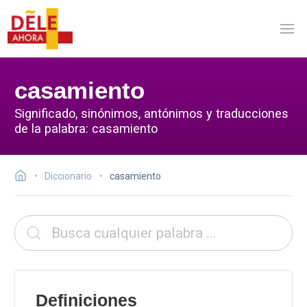
casamiento
Significado, sinónimos, antónimos y traducciones
de la palabra: casamiento
Diccionario
casamiento
Definiciones