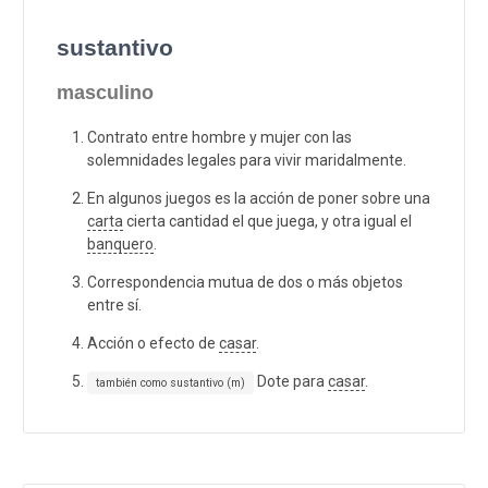
sustantivo
masculino
Contrato entre hombre y mujer con las
solemnidades legales para vivir maridalmente.
En algunos juegos es la acción de poner sobre una
carta
cierta cantidad el que juega, y otra igual el
banquero
.
Correspondencia mutua de dos o más objetos
entre sí.
Acción o efecto de
casar
.
Dote para
casar
.
también como sustantivo (m)