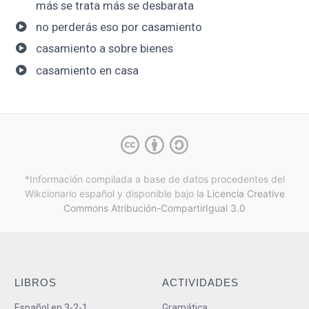
más se trata más se desbarata
no perderás eso por casamiento
casamiento a sobre bienes
casamiento en casa
*Información compilada a base de datos procedentes del
Wikcionario español y
disponible bajo la
Licencia Creative
Commons Atribución-CompartirIgual 3.0
LIBROS
ACTIVIDADES
Español en 3-2-1
Gramática