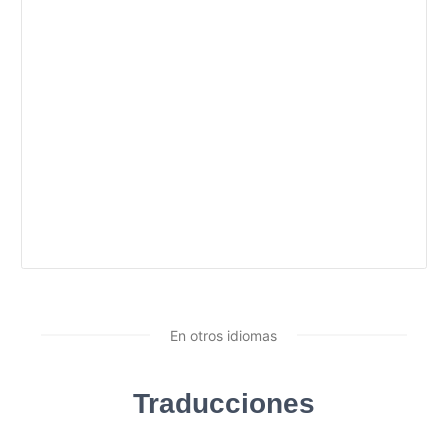
En otros idiomas
Traducciones