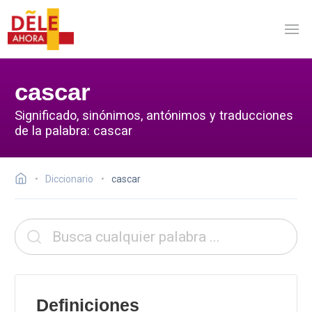
cascar
Significado, sinónimos, antónimos y traducciones
de la palabra: cascar
Diccionario
cascar
Definiciones