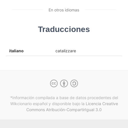
En otros idiomas
Traducciones
italiano
catalizzare‎
*Información compilada a base de datos procedentes del
Wikcionario español y
disponible bajo la
Licencia Creative
Commons Atribución-CompartirIgual 3.0