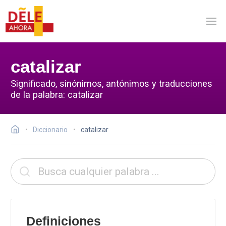
catalizar
Significado, sinónimos, antónimos y traducciones
de la palabra: catalizar
Diccionario
catalizar
Definiciones