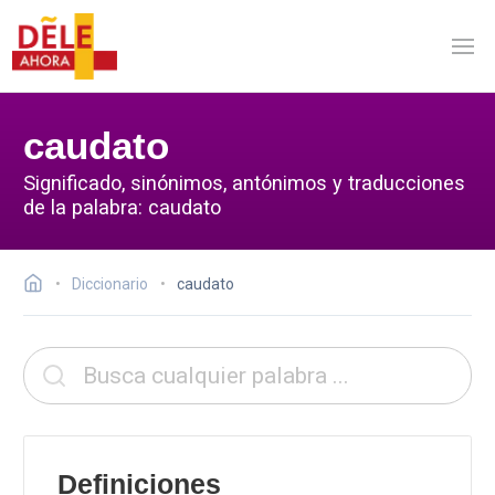
caudato
Significado, sinónimos, antónimos y traducciones
de la palabra: caudato
Diccionario
caudato
Definiciones