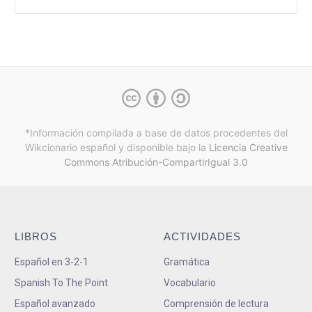
*Información compilada a base de datos procedentes del
Wikcionario español y
disponible bajo la
Licencia Creative
Commons Atribución-CompartirIgual 3.0
LIBROS
ACTIVIDADES
Español en 3-2-1
Gramática
Spanish To The Point
Vocabulario
Español avanzado
Comprensión de lectura