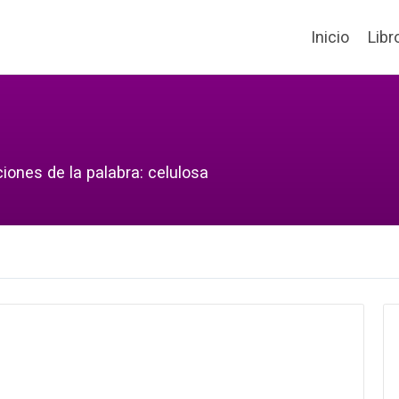
Inicio
Libr
iones de la palabra: celulosa