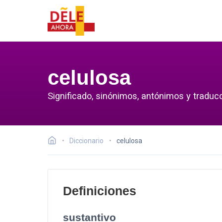
celulosa
Significado, sinónimos, antónimos y traducc
Diccionario
celulosa
Definiciones
sustantivo