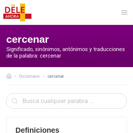
cercenar
Significado, sinónimos, antónimos y traducciones
de la palabra: cercenar
Diccionario
cercenar
Definiciones