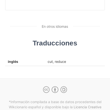
En otros idiomas
Traducciones
inglés
cut, reduce
*Información compilada a base de datos procedentes del
Wikcionario español y
disponible bajo la
Licencia Creative