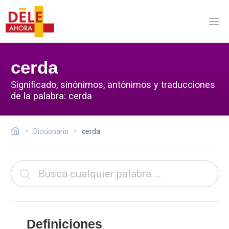
cerda
Significado, sinónimos, antónimos y traducciones
de la palabra: cerda
Diccionario
cerda
Definiciones