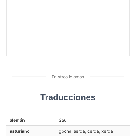
En otros idiomas
Traducciones
alemán
Sau
asturiano
gocha, serda, cerda, xerda