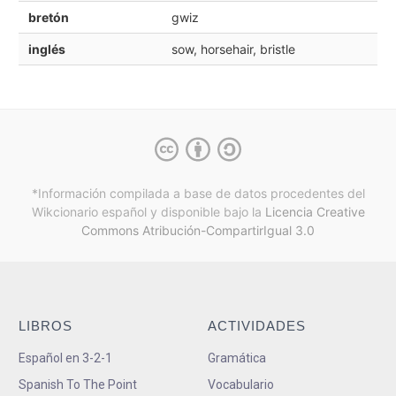
bretón
gwiz
inglés
sow, horsehair, bristle
*Información compilada a base de datos procedentes del
Wikcionario español y
disponible bajo la
Licencia Creative
Commons Atribución-CompartirIgual 3.0
LIBROS
ACTIVIDADES
Español en 3-2-1
Gramática
Spanish To The Point
Vocabulario