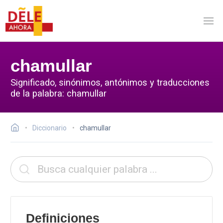
chamullar
Significado, sinónimos, antónimos y traducciones
de la palabra: chamullar
Diccionario
chamullar
Definiciones