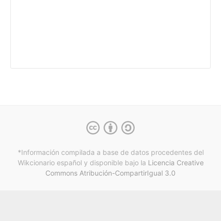
*Información compilada a base de datos procedentes del
Wikcionario español y
disponible bajo la
Licencia Creative
Commons Atribución-CompartirIgual 3.0