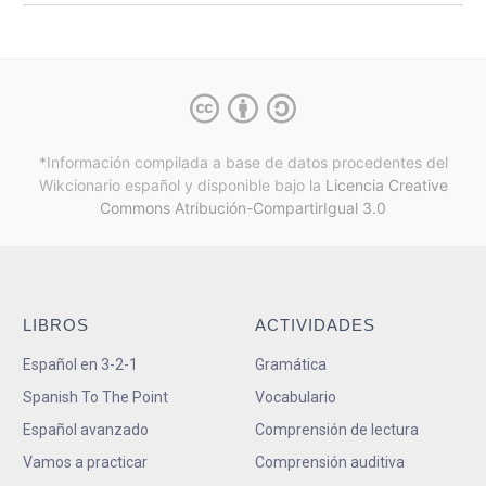
*Información compilada a base de datos procedentes del
Wikcionario español y
disponible bajo la
Licencia Creative
Commons Atribución-CompartirIgual 3.0
LIBROS
ACTIVIDADES
Español en 3-2-1
Gramática
Spanish To The Point
Vocabulario
Español avanzado
Comprensión de lectura
Vamos a practicar
Comprensión auditiva