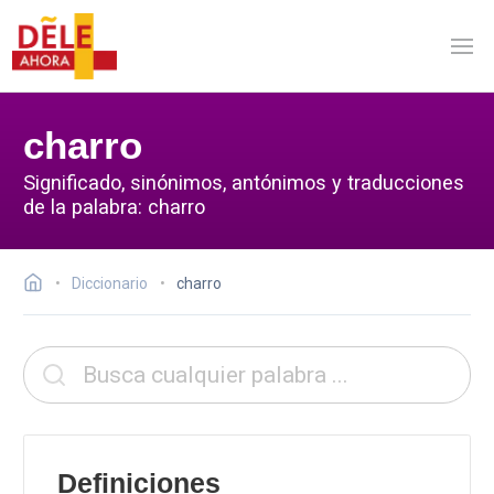
charro
Significado, sinónimos, antónimos y traducciones
de la palabra: charro
Diccionario
charro
Definiciones