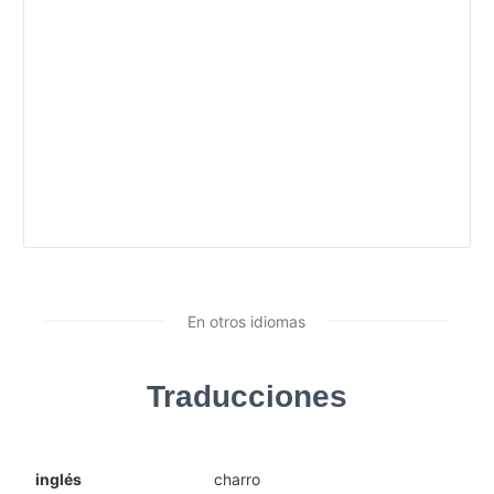
En otros idiomas
Traducciones
inglés
charro