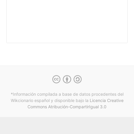
*Información compilada a base de datos procedentes del
Wikcionario español y
disponible bajo la
Licencia Creative
Commons Atribución-CompartirIgual 3.0