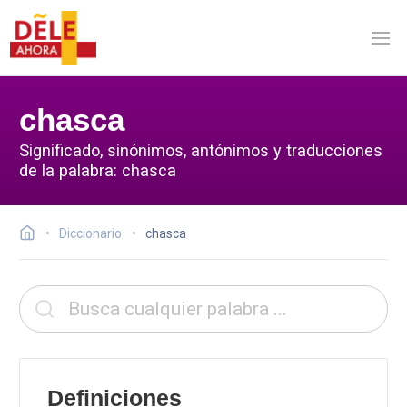
chasca
Significado, sinónimos, antónimos y traducciones
de la palabra: chasca
Diccionario
chasca
Definiciones