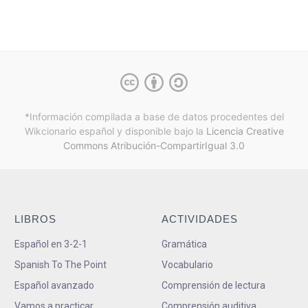
*Información compilada a base de datos procedentes del
Wikcionario español y
disponible bajo la
Licencia Creative
Commons Atribución-CompartirIgual 3.0
LIBROS
ACTIVIDADES
Español en 3-2-1
Gramática
Spanish To The Point
Vocabulario
Español avanzado
Comprensión de lectura
Vamos a practicar
Comprensión auditiva