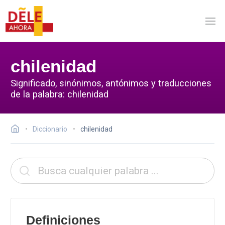
chilenidad
Significado, sinónimos, antónimos y traducciones
de la palabra: chilenidad
Diccionario
chilenidad
Definiciones