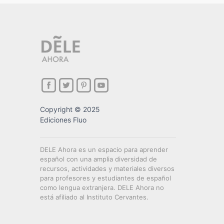
Copyright © 2025
Ediciones Fluo
DELE Ahora es un espacio para aprender
español con una amplia diversidad de
recursos, actividades y materiales diversos
para profesores y estudiantes de español
como lengua extranjera. DELE Ahora no
está afiliado al Instituto Cervantes.