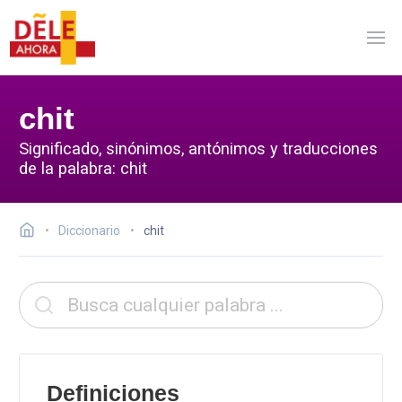
chit
Significado, sinónimos, antónimos y traducciones
de la palabra: chit
Diccionario
chit
Definiciones