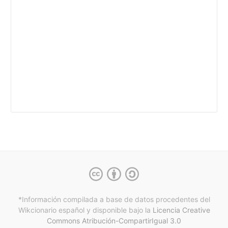
*Información compilada a base de datos procedentes del
Wikcionario español y
disponible bajo la
Licencia Creative
Commons Atribución-CompartirIgual 3.0