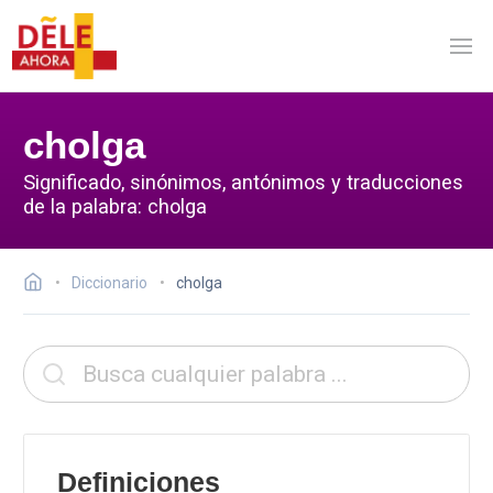
cholga
Significado, sinónimos, antónimos y traducciones
de la palabra: cholga
Diccionario
cholga
Definiciones