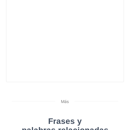
Más
Frases y