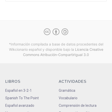
*Información compilada a base de datos procedentes del
Wikcionario español y
disponible bajo la
Licencia Creative
Commons Atribución-CompartirIgual 3.0
LIBROS
ACTIVIDADES
Español en 3-2-1
Gramática
Spanish To The Point
Vocabulario
Español avanzado
Comprensión de lectura