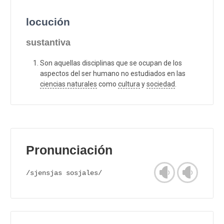
locución
sustantiva
Son aquellas disciplinas que se ocupan de los
aspectos del ser humano no estudiados en las
ciencias naturales
como
cultura
y
sociedad
.
Pronunciación
/sjensjas sosjales/