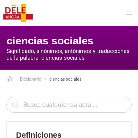
ciencias sociales
Significado, sinónimos, antónimos y traducciones
de la palabra: ciencias sociales
Diccionario
ciencias sociales
Definiciones