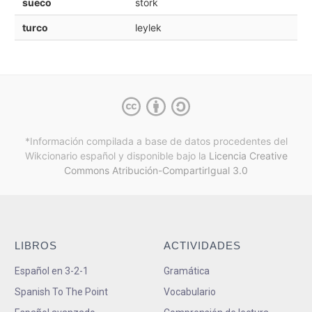
sueco
stork
turco
leylek
*Información compilada a base de datos procedentes del
Wikcionario español y
disponible bajo la
Licencia Creative
Commons Atribución-CompartirIgual 3.0
LIBROS
ACTIVIDADES
Español en 3-2-1
Gramática
Spanish To The Point
Vocabulario