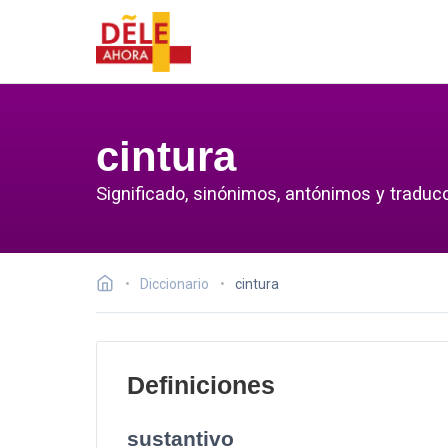
cintura
Significado, sinónimos, antónimos y traducc
Diccionario
cintura
Definiciones
sustantivo