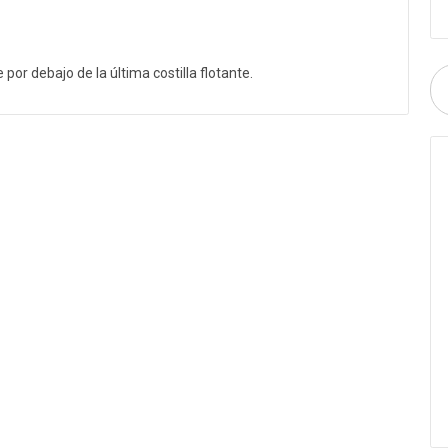
or debajo de la última costilla flotante.