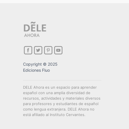
Copyright © 2025
Ediciones Fluo
DELE Ahora es un espacio para aprender
español con una amplia diversidad de
recursos, actividades y materiales diversos
para profesores y estudiantes de español
como lengua extranjera. DELE Ahora no
está afiliado al Instituto Cervantes.