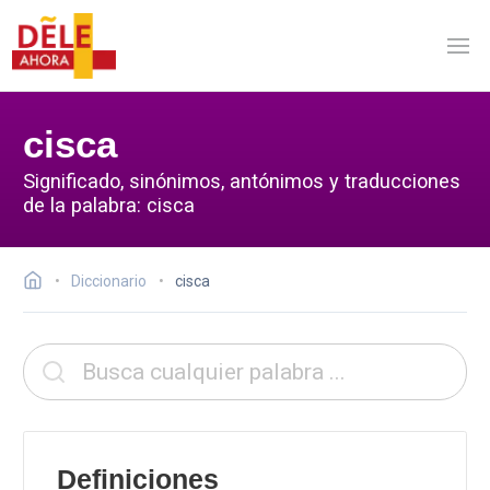
cisca
Significado, sinónimos, antónimos y traducciones
de la palabra: cisca
Diccionario
cisca
Definiciones