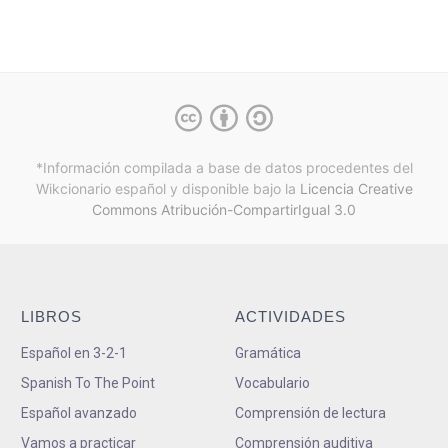
*Información compilada a base de datos procedentes del
Wikcionario español y
disponible bajo la
Licencia Creative
Commons Atribución-CompartirIgual 3.0
LIBROS
ACTIVIDADES
Español en 3-2-1
Gramática
Spanish To The Point
Vocabulario
Español avanzado
Comprensión de lectura
Vamos a practicar
Comprensión auditiva