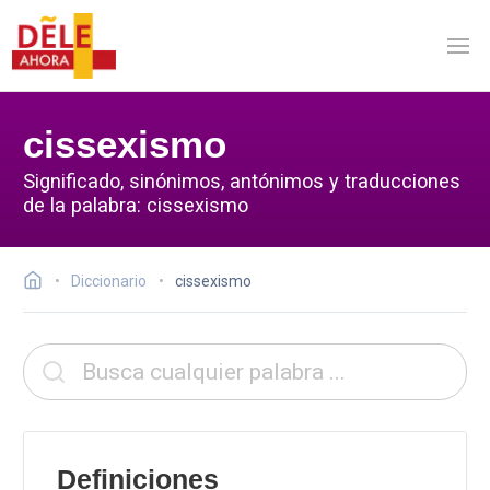
cissexismo
Significado, sinónimos, antónimos y traducciones
de la palabra: cissexismo
Diccionario
cissexismo
Definiciones