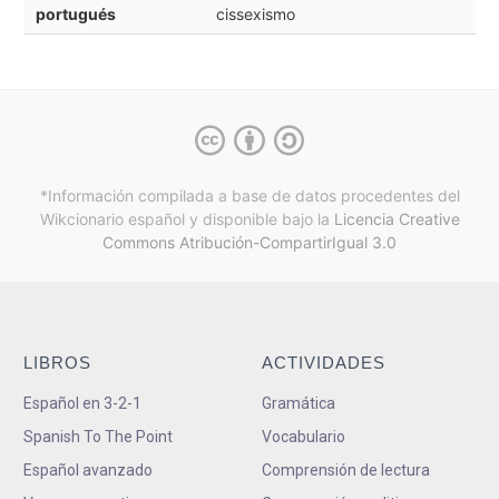
portugués
cissexismo
*Información compilada a base de datos procedentes del
Wikcionario español y
disponible bajo la
Licencia Creative
Commons Atribución-CompartirIgual 3.0
LIBROS
ACTIVIDADES
Español en 3-2-1
Gramática
Spanish To The Point
Vocabulario
Español avanzado
Comprensión de lectura