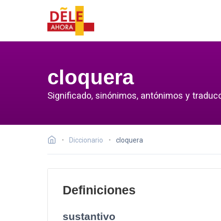
cloquera
Significado, sinónimos, antónimos y traducc
Diccionario
cloquera
Definiciones
sustantivo