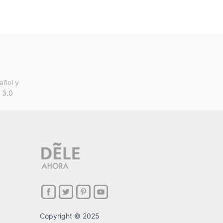
añol y
 3.0
Copyright © 2025