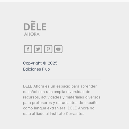
Copyright © 2025
Ediciones Fluo
DELE Ahora es un espacio para aprender
español con una amplia diversidad de
recursos, actividades y materiales diversos
para profesores y estudiantes de español
como lengua extranjera. DELE Ahora no
está afiliado al Instituto Cervantes.