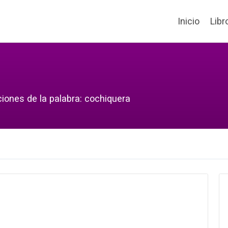
Inicio
Libr
ciones de la palabra: cochiquera