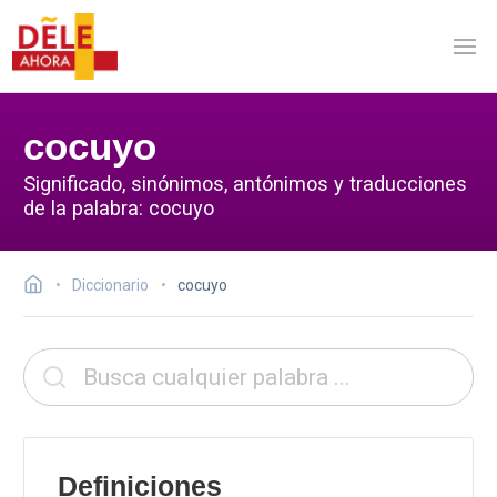
cocuyo
Significado, sinónimos, antónimos y traducciones
de la palabra: cocuyo
Diccionario
cocuyo
Definiciones