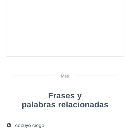
Más
Frases y
palabras relacionadas
cocuyo ciego