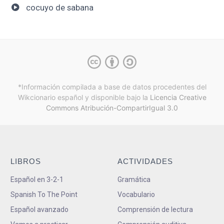
cocuyo de sabana
*Información compilada a base de datos procedentes del
Wikcionario español y
disponible bajo la
Licencia Creative
Commons Atribución-CompartirIgual 3.0
LIBROS
ACTIVIDADES
Español en 3-2-1
Gramática
Spanish To The Point
Vocabulario
Español avanzado
Comprensión de lectura