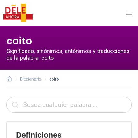
coito
Significado, sinónimos, antónimos y traducciones
de la palabra: coito
Diccionario
coito
Definiciones