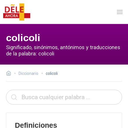
colicoli
Significado, sinónimos, antónimos y traducciones
de la palabra: colicoli
Diccionario
colicoli
Definiciones