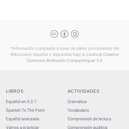
*Información compilada a base de datos procedentes del
Wikcionario español y
disponible bajo la
Licencia Creative
Commons Atribución-CompartirIgual 3.0
LIBROS
ACTIVIDADES
Español en 3-2-1
Gramática
Spanish To The Point
Vocabulario
Español avanzado
Comprensión de lectura
Vamos a practicar
Comprensión auditiva