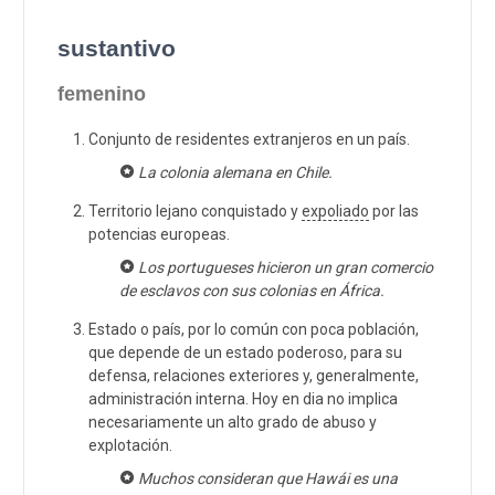
sustantivo
femenino
Conjunto de residentes extranjeros en un país.
La colonia alemana en Chile.
Territorio lejano conquistado y
expoliado
por las
potencias europeas.
Los portugueses hicieron un gran comercio
de esclavos con sus colonias en África.
Estado o país, por lo común con poca población,
que depende de un estado poderoso, para su
defensa, relaciones exteriores y, generalmente,
administración interna. Hoy en dia no implica
necesariamente un alto grado de abuso y
explotación.
Muchos consideran que Hawái es una