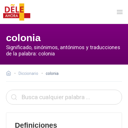
colonia
Significado, sinónimos, antónimos y traducciones
de la palabra: colonia
Diccionario
colonia
Definiciones