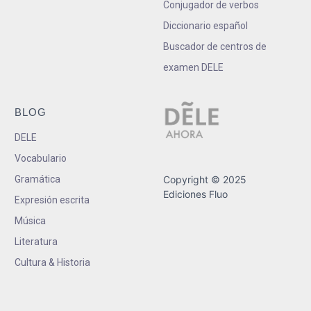
Conjugador de verbos
Diccionario español
Buscador de centros de
examen DELE
BLOG
DELE
Vocabulario
Gramática
Copyright © 2025
Ediciones Fluo
Expresión escrita
Música
Literatura
Cultura & Historia