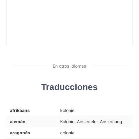
En otros idiomas
Traducciones
afrikáans
kolonie
alemán
Kolonie, Ansiedelei, Ansiedlung
aragonés
colonia