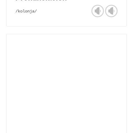
/kolonja/