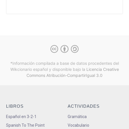
*Información compilada a base de datos procedentes del
Wikcionario español y
disponible bajo la
Licencia Creative
Commons Atribución-CompartirIgual 3.0
LIBROS
ACTIVIDADES
Español en 3-2-1
Gramática
Spanish To The Point
Vocabulario