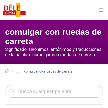
comulgar con ruedas de
carreta
Significado, sinónimos, antónimos y traducciones
de la palabra: comulgar con ruedas de carreta
…
comulgar con ruedas de carreta