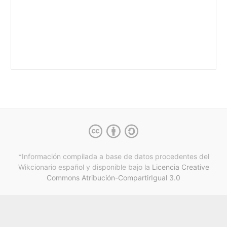
*Información compilada a base de datos procedentes del
Wikcionario español y
disponible bajo la
Licencia Creative
Commons Atribución-CompartirIgual 3.0