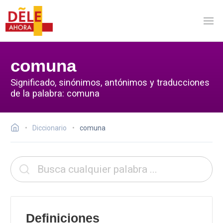
comuna
Significado, sinónimos, antónimos y traducciones
de la palabra: comuna
Diccionario
comuna
Definiciones