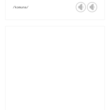
/komuna/