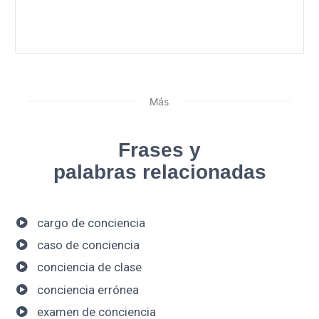
Más
Frases y
palabras relacionadas
cargo de conciencia
caso de conciencia
conciencia de clase
conciencia errónea
examen de conciencia