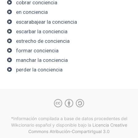
cobrar conciencia
en conciencia
escarabajear la conciencia
escarbar la conciencia
estrecho de conciencia
formar conciencia
manchar la conciencia
perder la conciencia
*Información compilada a base de datos procedentes del
Wikcionario español y
disponible bajo la
Licencia Creative
Commons Atribución-CompartirIgual 3.0