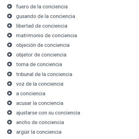
fuero de la conciencia
gusando de la conciencia
libertad de conciencia
matrimonio de conciencia
objeción de conciencia
objetor de conciencia
toma de conciencia
tribunal de la conciencia
voz de la conciencia
a conciencia
acusar la conciencia
ajustarse con su conciencia
ancho de conciencia
argüir la conciencia