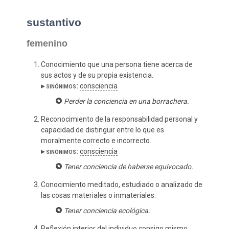
sustantivo
femenino
Conocimiento que una persona tiene acerca de
sus actos y de su propia existencia.
▸ sinónimos:
consciencia
Perder la conciencia en una borrachera.
Reconocimiento de la responsabilidad personal y
capacidad de distinguir entre lo que es
moralmente correcto e incorrecto.
▸ sinónimos:
consciencia
Tener conciencia de haberse equivocado.
Conocimiento meditado, estudiado o analizado de
las cosas materiales o inmateriales.
Tener conciencia ecológica.
Reflexión interior del individuo consigo mismo.