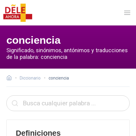
conciencia
Significado, sinónimos, antónimos y traducciones
de la palabra: conciencia
Diccionario
conciencia
Definiciones