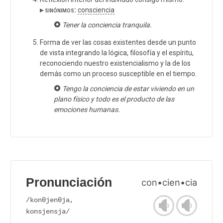
▸ sinónimos:
consciencia
Tener la conciencia tranquila.
Forma de ver las cosas existentes desde un punto
de vista integrando la lógica, filosofía y el espíritu,
reconociendo nuestro existencialismo y la de los
demás como un proceso susceptible en el tiempo.
Tengo la conciencia de estar viviendo en un
plano físico y todo es el producto de las
emociones humanas.
Pronunciación
con•cien•cia
/konθjenθja,
konsjensja/