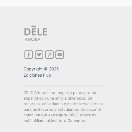
Copyright © 2025
Ediciones Fluo
DELE Ahora es un espacio para aprender
español con una amplia diversidad de
recursos, actividades y materiales diversos
para profesores y estudiantes de español
como lengua extranjera. DELE Ahora no
está afiliado al Instituto Cervantes.