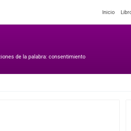
Inicio
Libr
ciones de la palabra: consentimiento