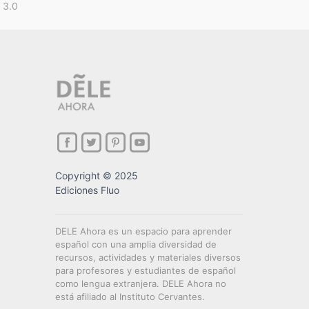
 3.0
Copyright © 2025
Ediciones Fluo
DELE Ahora es un espacio para aprender
español con una amplia diversidad de
recursos, actividades y materiales diversos
para profesores y estudiantes de español
como lengua extranjera. DELE Ahora no
está afiliado al Instituto Cervantes.