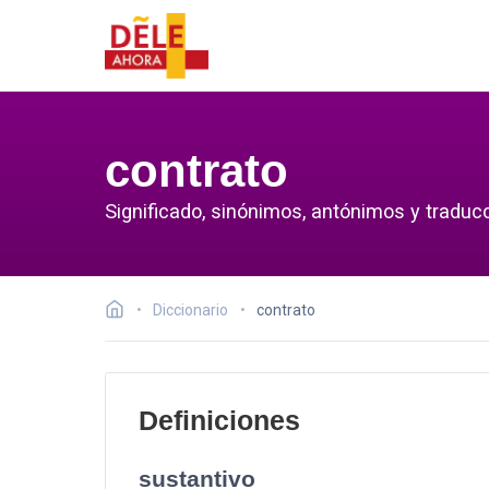
contrato
Significado, sinónimos, antónimos y traducc
Diccionario
contrato
Definiciones
sustantivo