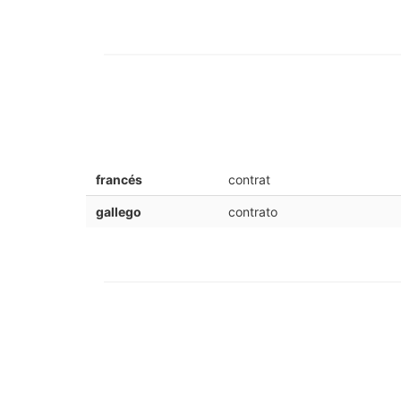
francés
contrat
gallego
contrato