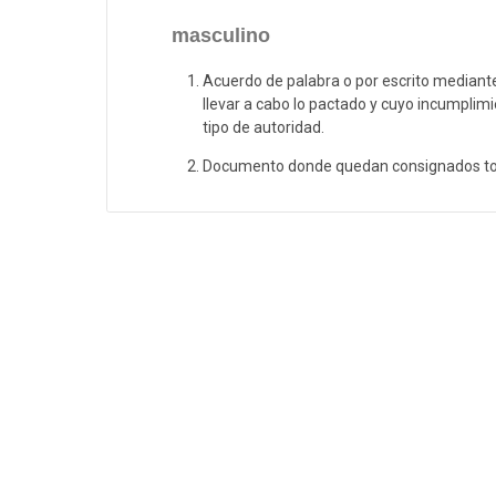
masculino
Acuerdo de palabra o por escrito mediant
llevar a cabo lo pactado y cuyo incumplimi
tipo de autoridad.
Documento donde quedan consignados todo