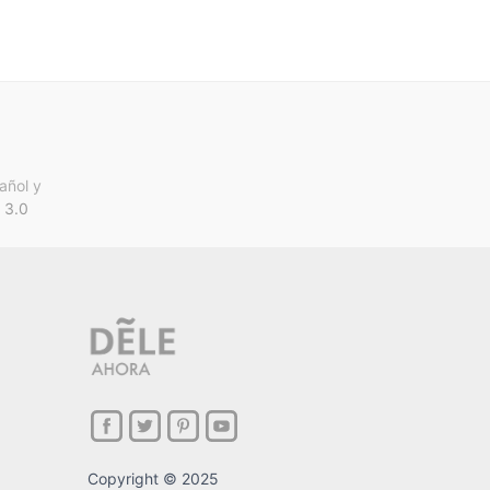
añol y
 3.0
Copyright © 2025