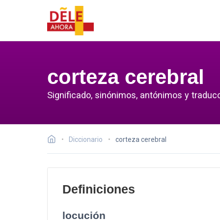
corteza cerebral
Significado, sinónimos, antónimos y traducc
Diccionario
corteza cerebral
Definiciones
locución