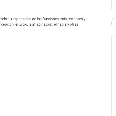
erebro
, responsable de las funciones más recientes y
pción, el juicio, la imaginación, el habla y otras.