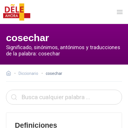
cosechar
Significado, sinónimos, antónimos y traducciones
de la palabra: cosechar
Diccionario
cosechar
Definiciones