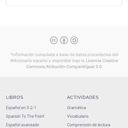
*Información compilada a base de datos procedentes del
Wikcionario español y
disponible bajo la
Licencia Creative
Commons Atribución-CompartirIgual 3.0
LIBROS
ACTIVIDADES
Español en 3-2-1
Gramática
Spanish To The Point
Vocabulario
Español avanzado
Comprensión de lectura