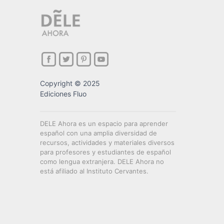
Copyright © 2025
Ediciones Fluo
DELE Ahora es un espacio para aprender
español con una amplia diversidad de
recursos, actividades y materiales diversos
para profesores y estudiantes de español
como lengua extranjera. DELE Ahora no
está afiliado al Instituto Cervantes.