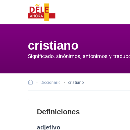
cristiano
Significado, sinónimos, antónimos y traducc
Diccionario
cristiano
Definiciones
adjetivo