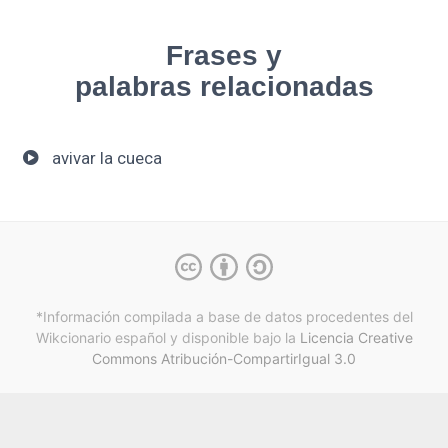
Frases y
palabras relacionadas
avivar la cueca
*Información compilada a base de datos procedentes del
Wikcionario español y
disponible bajo la
Licencia Creative
Commons Atribución-CompartirIgual 3.0