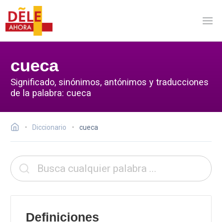
cueca
Significado, sinónimos, antónimos y traducciones
de la palabra: cueca
Diccionario
cueca
Definiciones