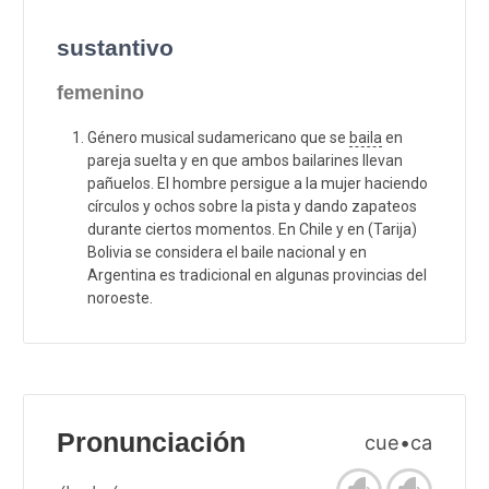
sustantivo
femenino
Género musical sudamericano que se
baila
en
pareja suelta y en que ambos bailarines llevan
pañuelos. El hombre persigue a la mujer haciendo
círculos y ochos sobre la pista y dando zapateos
durante ciertos momentos. En Chile y en (Tarija)
Bolivia se considera el baile nacional y en
Argentina es tradicional en algunas provincias del
noroeste.
Pronunciación
cue•ca