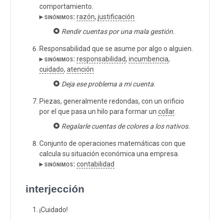
comportamiento.
▸ sinónimos:
razón
,
justificación
Rendir cuentas por una mala gestión.
Responsabilidad que se asume por algo o alguien.
▸ sinónimos:
responsabilidad
,
incumbencia
,
cuidado
,
atención
Deja ese problema a mi cuenta.
Piezas, generalmente redondas, con un orificio
por el que pasa un hilo para formar un
collar
.
Regalarle cuentas de colores a los nativos.
Conjunto de operaciones matemáticas con que
calcula su situación económica una empresa.
▸ sinónimos:
contabilidad
interjección
¡Cuidado!