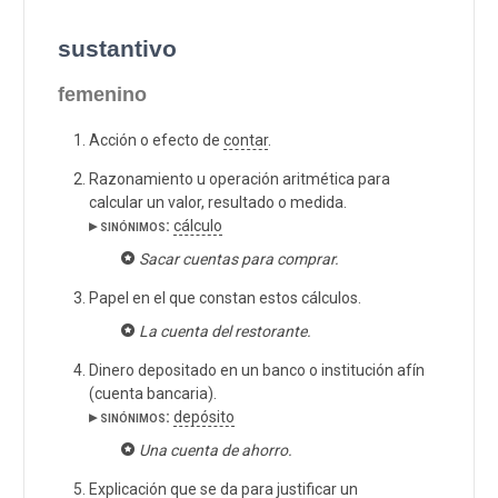
sustantivo
femenino
Acción o efecto de
contar
.
Razonamiento u operación aritmética para
calcular un valor, resultado o medida.
▸ sinónimos:
cálculo
Sacar cuentas para comprar.
Papel en el que constan estos cálculos.
La cuenta del restorante.
Dinero depositado en un banco o institución afín
(cuenta bancaria).
▸ sinónimos:
depósito
Una cuenta de ahorro.
Explicación que se da para justificar un