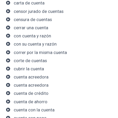
carta de cuenta
censor jurado de cuentas
censura de cuentas
cerrar una cuenta
con cuenta y razón
con su cuenta y razón
correr por la misma cuenta
corte de cuentas
cubrir la cuenta
cuenta acreedora
cuenta acreedora
cuenta de crédito
cuenta de ahorro
cuenta con la cuenta