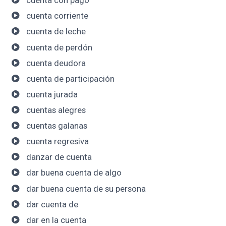
cuenta con pago
cuenta corriente
cuenta de leche
cuenta de perdón
cuenta deudora
cuenta de participación
cuenta jurada
cuentas alegres
cuentas galanas
cuenta regresiva
danzar de cuenta
dar buena cuenta de algo
dar buena cuenta de su persona
dar cuenta de
dar en la cuenta