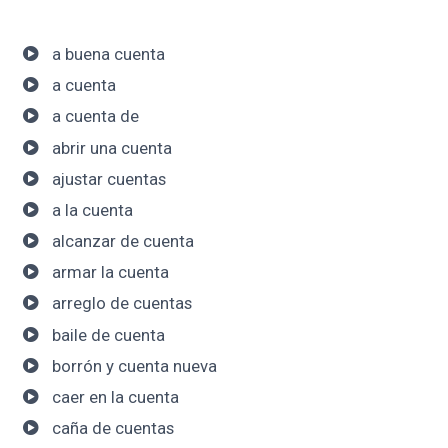
a buena cuenta
a cuenta
a cuenta de
abrir una cuenta
ajustar cuentas
a la cuenta
alcanzar de cuenta
armar la cuenta
arreglo de cuentas
baile de cuenta
borrón y cuenta nueva
caer en la cuenta
caña de cuentas