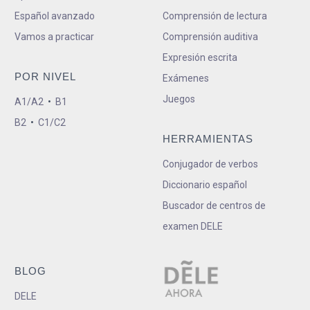
Español avanzado
Comprensión de lectura
Vamos a practicar
Comprensión auditiva
Expresión escrita
POR NIVEL
Exámenes
Juegos
A1/A2
•
B1
B2
•
C1/C2
HERRAMIENTAS
Conjugador de verbos
Diccionario español
Buscador de centros de
examen DELE
BLOG
DELE