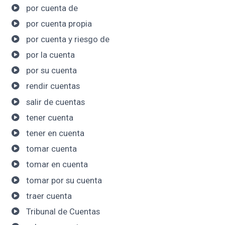
por cuenta de
por cuenta propia
por cuenta y riesgo de
por la cuenta
por su cuenta
rendir cuentas
salir de cuentas
tener cuenta
tener en cuenta
tomar cuenta
tomar en cuenta
tomar por su cuenta
traer cuenta
Tribunal de Cuentas