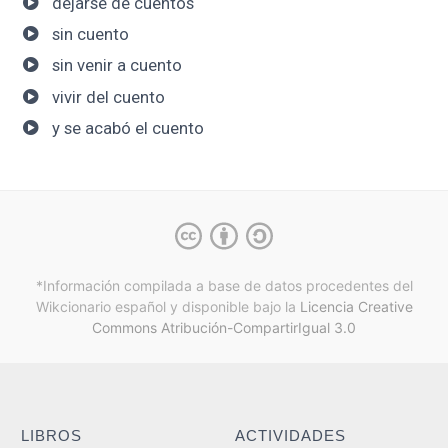
dejarse de cuentos
sin cuento
sin venir a cuento
vivir del cuento
y se acabó el cuento
*Información compilada a base de datos procedentes del
Wikcionario español y
disponible bajo la
Licencia Creative
Commons Atribución-CompartirIgual 3.0
LIBROS
ACTIVIDADES