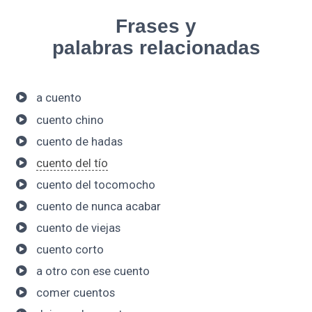
Frases y
palabras relacionadas
a cuento
cuento chino
cuento de hadas
cuento del tío
cuento del tocomocho
cuento de nunca acabar
cuento de viejas
cuento corto
a otro con ese cuento
comer cuentos