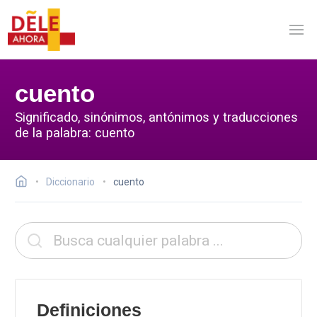
cuento
Significado, sinónimos, antónimos y traducciones
de la palabra: cuento
Diccionario
cuento
Definiciones