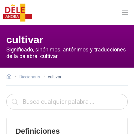
cultivar
Significado, sinónimos, antónimos y traducciones
de la palabra: cultivar
Diccionario
cultivar
Definiciones